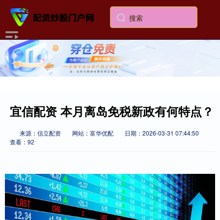
宜信配资 本月离岛免税新政有何特点？
来源：信立配资
网站：富华优配
日期：2026-03-31 07:44:50
查看：92