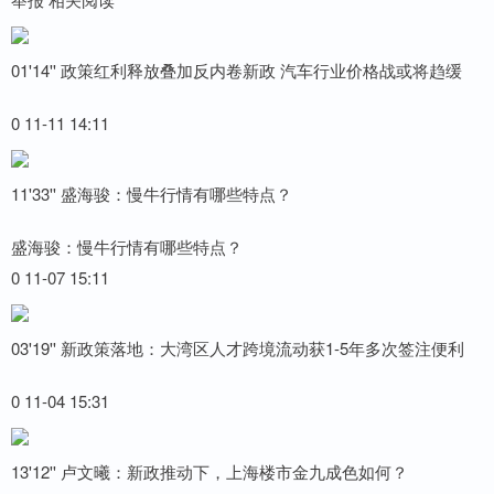
01'14'' 政策红利释放叠加反内卷新政 汽车行业价格战或将趋缓
0 11-11 14:11
11'33'' 盛海骏：慢牛行情有哪些特点？
盛海骏：慢牛行情有哪些特点？
0 11-07 15:11
03'19'' 新政策落地：大湾区人才跨境流动获1-5年多次签注便利
0 11-04 15:31
13'12'' 卢文曦：新政推动下，上海楼市金九成色如何？