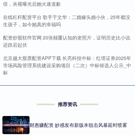
倍，央视曝光后她火速道歉
在线杠杆配资平台 歌手于文华：二婚嫁头婚小伙，25年都没
生孩子，如今她真的幸福吗
配资炒股软件官网 20张颠覆认知的老照片，证明历史比小说
还跌宕起伏
北京越大股票配资APP下载 长亮科技中标：红塔证券2025年
市场风险管理系统建设采购项目（二次）中标候选人公示_中
标
推荐资讯
财惠赚配资 妙感发布新版本狙击风暴延时喷雾