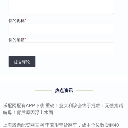
你的昵称
*
你的邮箱
*
提交评论
热点资讯
乐配网配资APP下载 重磅！意大利议会终于批准：无偿捐赠
航母！背后原因浮出水面
上海股票配资网官网 李若彤带货翻车，成本个位数卖到40