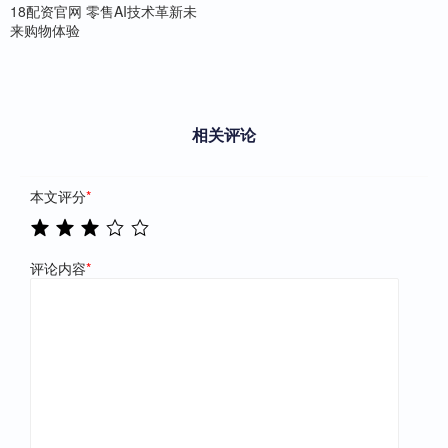
18配资官网 零售AI技术革新未
来购物体验
相关评论
本文评分
*
评论内容
*